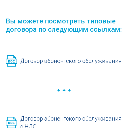
Вы можете посмотреть типовые
договора по следующим ссылкам:
Договор абонентского обслуживания
Договор абонентского обслуживания
с НДС