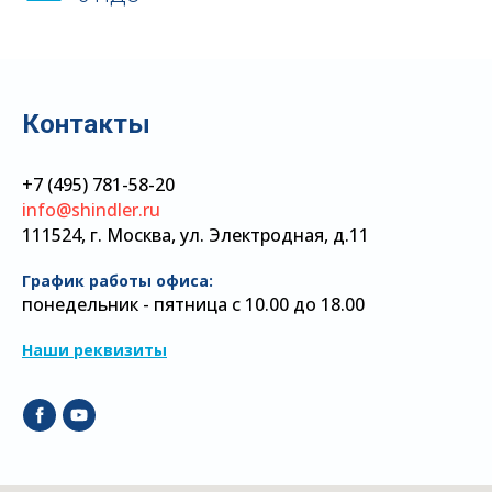
Контакты
+7 (495) 781-58-20
info@shindler.ru
111524, г. Москва, ул. Электродная, д.11
График работы офиса:
понедельник - пятница с 10.00 до 18.00
Наши реквизиты