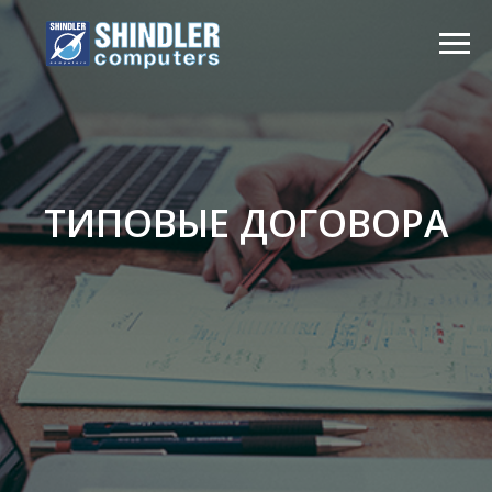
ТИПОВЫЕ ДОГОВОРА