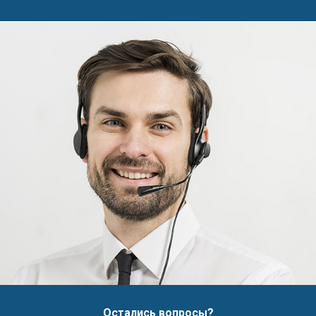
Остались вопросы?