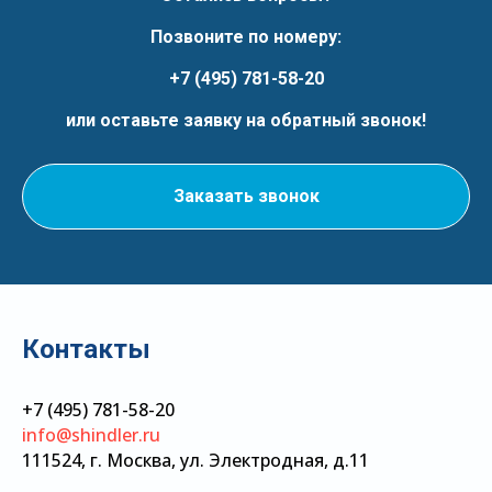
Позвоните по номеру:
+7 (495) 781-58-20
или оставьте заявку на обратный звонок!
Заказать звонок
Контакты
+7 (495) 781-58-20
info@shindler.ru
111524, г. Москва, ул. Электродная, д.11