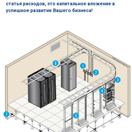
статья расходов, это капитальное вложение в
успешное развитие Вашего бизнеса!