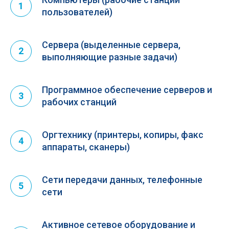
1
пользователей)
Сервера (выделенные сервера,
2
выполняющие разные задачи)
Программное обеспечение серверов и
3
рабочих станций
Оргтехнику (принтеры, копиры, факс
4
аппараты, сканеры)
Сети передачи данных, телефонные
5
сети
Активное сетевое оборудование и