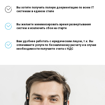
Вы хотите получить полную документацию по всем IT
системам в едином стиле
Вы желаете минимизировать время развертывания
систем и исключить сбои на старте
Вам удобнее работать с юридическим лицом, т.к. Вы
оплачиваете услуги по безналичному расчету и в случае
необходимости получаете счета с НДС