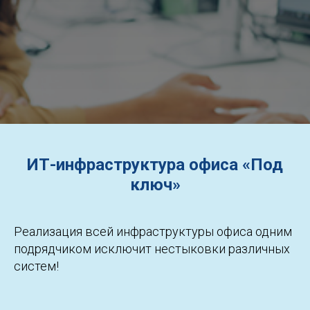
ИТ-инфраструктура офиса «Под
ключ»
Реализация всей инфраструктуры офиса одним
подрядчиком исключит нестыковки различных
систем!