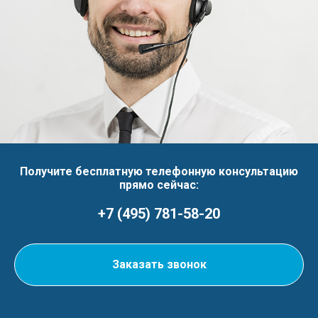
Получите бесплатную телефонную консультацию
прямо сейчас:
+7 (495) 781-58-20
Заказать звонок