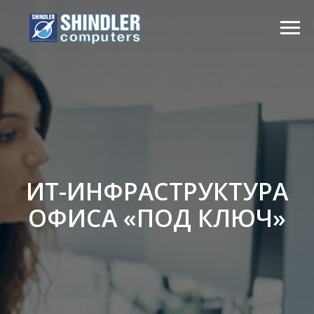
ИТ-ИНФРАСТРУКТУРА
ОФИСА «ПОД КЛЮЧ»