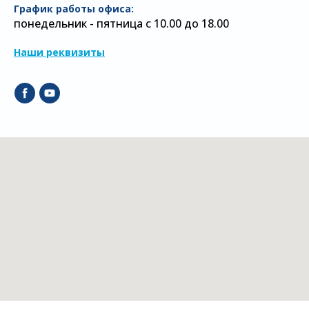
График работы офиса:
понедельник - пятница с 10.00 до 18.00
Наши реквизиты