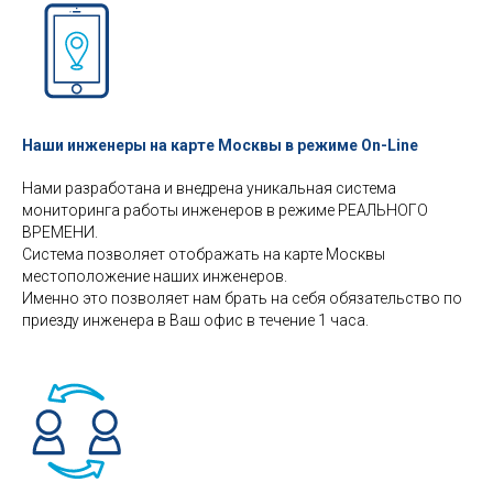
Наши инженеры на карте Москвы в режиме On-Line
Нами разработана и внедрена уникальная система
мониторинга работы инженеров в режиме РЕАЛЬНОГО
ВРЕМЕНИ.
Система позволяет отображать на карте Москвы
местоположение наших инженеров.
Именно это позволяет нам брать на себя обязательство по
приезду инженера в Ваш офис в течение 1 часа.