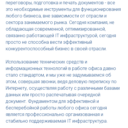
переговоры, подготовка и печать документов - все
это необходимые инструменты для функционирования
любого бизнеса, вне зависимости от отрасли и
сектора занимаемого рынка. Сегодня компания, не
обладающая современной, оптимизированной,
связанно работающей IT инфраструктурой, сегодня
просто не способна вести эффективный
конкурентоспособный бизнес в своей отрасли.
Использование технических средств и
информационных технологий в работе офиса давно
стало стандартом, и мы уже не задумываемся об
этом, совершая звонки, ведя деловую переписку по
Интернету, осуществляя работу с различными базами
данных или просто распечатывая очередной
документ. Фундаментом для эффективной и
бесперебойной работы любого офиса сегодня
является профессионально организованная и
стабильно поддерживаемая IT инфраструктура.