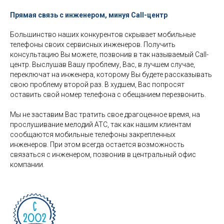
Прямая связь с инженером, минуя Call-центр
Большинство наших конкурентов скрывает мобильные
телефоны своих сервисных инженеров. Получить
консультацию Вы можете, позвонив в так называемый Call-
центр. Выслушав Вашу проблему, Вас, в лучшем случае,
переключат на инженера, которому Вы будете рассказывать
свою проблему второй раз. В худшем, Вас попросят
оставить свой номер телефона с обещанием перезвонить.
Мы не заставим Вас тратить свое драгоценное время, на
прослушивание мелодий АТС, так как нашим клиентам
сообщаются мобильные телефоны закрепленных
инженеров. При этом всегда остается возможность
связаться с инженером, позвонив в центральный офис
компании.