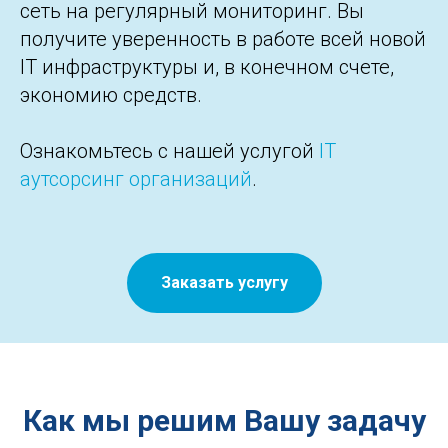
сеть на регулярный мониторинг. Вы
получите уверенность в работе всей новой
IT инфраструктуры и, в конечном счете,
экономию средств.
Ознакомьтесь с нашей услугой
IT
аутсорсинг организаций
.
Заказать услугу
Как мы решим Вашу задачу