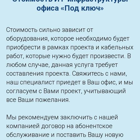
офиса «Под ключ»
Стоимость сильно зависит от
оборудования, которое необходимо будет
приобрести в рамках проекта и кабельных
работ, которые нужно будет произвести. В
любом случае, данная услуга требует
составления проекта. Свяжитесь с нами,
наш специалист приедет в Ваш офис, и мы
согласуем с Вами проект, учитывающий
все Ваши пожелания.
Мы рекомендуем заключить с нашей
компанией договор на абонентское
обслуживание и поставить Вашу новую