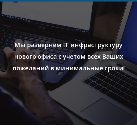
Мы развернем IT инфраструктуру
нового офиса с учетом всех Ваших
пожеланий в минимальные сроки!