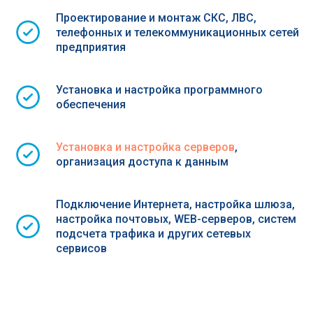
Проектирование и монтаж СКС, ЛВС,
телефонных и телекоммуникационных сетей
предприятия
Установка и настройка программного
обеспечения
Установка и настройка серверов
,
организация доступа к данным
Подключение Интернета, настройка шлюза,
настройка почтовых, WEB-серверов, систем
подсчета трафика и других сетевых
сервисов