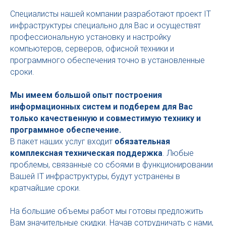
Специалисты нашей компании разработают проект IT
инфраструктуры специально для Вас и осуществят
профессиональную установку и настройку
компьютеров, серверов, офисной техники и
программного обеспечения точно в установленные
сроки.
Мы имеем большой опыт построения
информационных систем и подберем для Вас
только качественную и совместимую технику и
программное обеспечение.
В пакет наших услуг входит
обязательная
комплексная техническая поддержка
. Любые
проблемы, связанные со сбоями в функционировании
Вашей IT инфраструктуры, будут устранены в
кратчайшие сроки.
На большие объемы работ мы готовы предложить
Вам значительные скидки. Начав сотрудничать с нами,