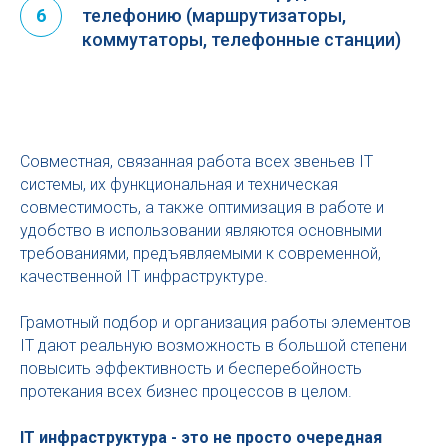
телефонию (маршрутизаторы,
6
коммутаторы, телефонные станции)
Совместная, связанная работа всех звеньев IT
системы, их функциональная и техническая
совместимость, а также оптимизация в работе и
удобство в использовании являются основными
требованиями, предъявляемыми к современной,
качественной IT инфраструктуре.
Грамотный подбор и организация работы элементов
IT дают реальную возможность в большой степени
повысить эффективность и бесперебойность
протекания всех бизнес процессов в целом.
IT инфраструктура - это не просто очередная