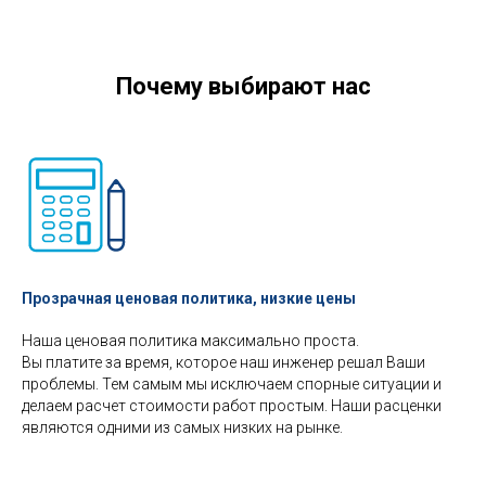
Почему выбирают нас
Прозрачная ценовая политика, низкие цены
Наша ценовая политика максимально проста.
Вы платите за время, которое наш инженер решал Ваши
проблемы. Тем самым мы исключаем спорные ситуации и
делаем расчет стоимости работ простым. Наши расценки
являются одними из самых низких на рынке.