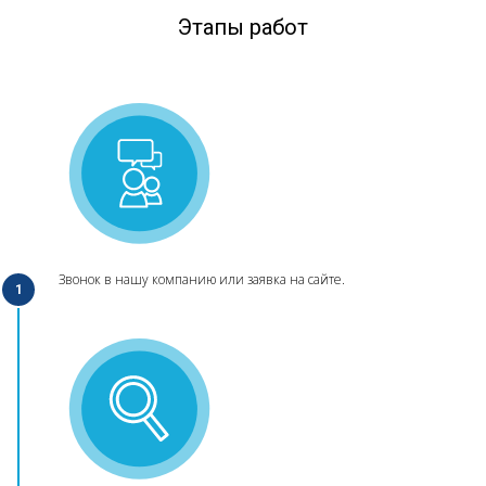
Этапы работ
Звонок в нашу компанию или заявка на сайте.
1