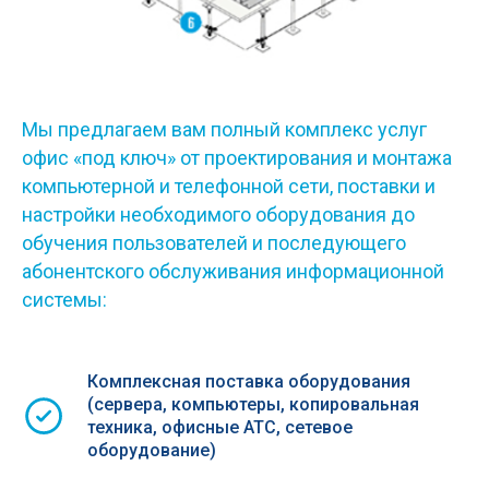
Мы предлагаем вам полный комплекс услуг
офис «под ключ» от проектирования и монтажа
компьютерной и телефонной сети, поставки и
настройки необходимого оборудования до
обучения пользователей и последующего
абонентского обслуживания информационной
системы:
Комплексная поставка оборудования
(сервера, компьютеры, копировальная
техника, офисные АТС, сетевое
оборудование)