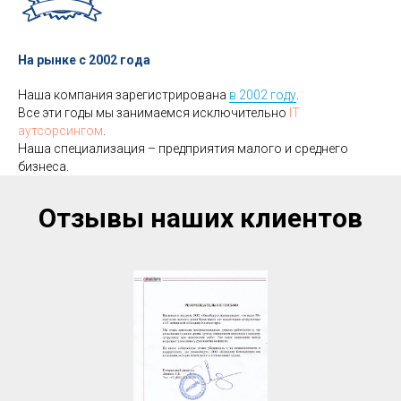
На рынке с 2002 года
Наша компания зарегистрирована
в 2002 году
.
Все эти годы мы занимаемся исключительно
IT
аутсорсингом
.
Наша специализация – предприятия малого и среднего
бизнеса.
Отзывы наших клиентов