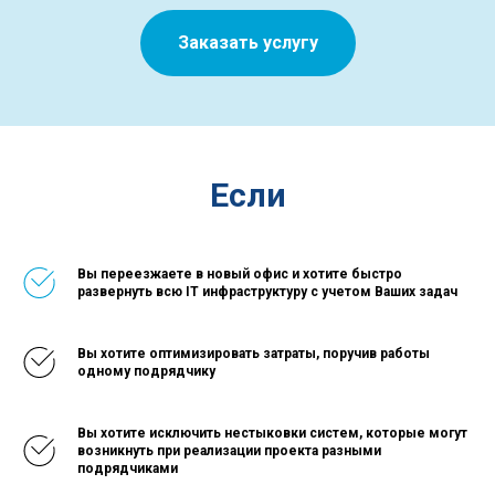
Заказать услугу
Если
Вы переезжаете в новый офис и хотите быстро
развернуть всю IT инфраструктуру с учетом Ваших задач
Вы хотите оптимизировать затраты, поручив работы
одному подрядчику
Вы хотите исключить нестыковки систем, которые могут
возникнуть при реализации проекта разными
подрядчиками