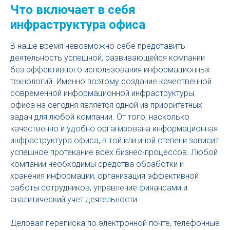
Что включает в себя
инфраструктура офиса
В наше время невозможно себе представить
деятельность успешной, развивающейся компании
без эффективного использования информационных
технологий. Именно поэтому создание качественной
современной информационной инфраструктуры
офиса на сегодня является одной из приоритетных
задач для любой компании. От того, насколько
качественно и удобно организована информационная
инфраструктура офиса, в той или иной степени зависит
успешное протекание всех бизнес-процессов. Любой
компании необходимы средства обработки и
хранения информации, организация эффективной
работы сотрудников, управление финансами и
аналитический учет деятельности.
Деловая переписка по электронной почте, телефонные