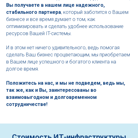
Вы получаете в нашем лице надежного,
стабильного партнера
, который заботится о Вашем
бизнесе и все время думает о том, как
оптимизировать и сделать удобнее использование
ресурсов Вашей IT-системы.
И в этом нет ничего удивительного, ведь помогая
сделать Ваш бизнес процветающим, мы приобретаем
в Вашем лице успешного и богатого клиента на
долгое время.
Положитесь на нас, и мы не подведем, ведь мы,
так же, как и Вы, заинтересованы во
взаимовыгодном и долговременном
сотрудничестве!
Стоимость ИТ-инфраструктуры