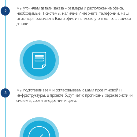
Мы уточняем детали заказа – размеры и расположение офиса,
2
необходимые IT системы, наличие Интернета, телефонии. Наш
инженер приезжает к Вам в офис и на месте уточняет оставшиеся
детали.
Мы подготавливаем и согласовываем с Вами проект новой IT
3
инфраструктуры. В проекте будут четко прописаны характеристики
системы, сроки внедрения и цена.