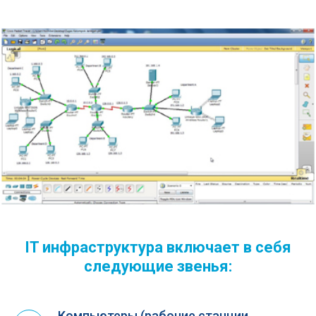
IT инфраструктура включает в себя
следующие звенья:
Компьютеры (рабочие станции