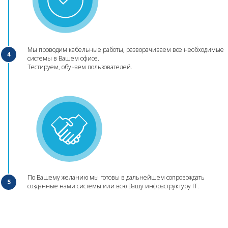
Мы проводим кабельные работы, разворачиваем все необходимые
4
системы в Вашем офисе.
Тестируем, обучаем пользователей.
По Вашему желанию мы готовы в дальнейшем сопровождать
5
созданные нами системы или всю Вашу инфраструктуру IT.