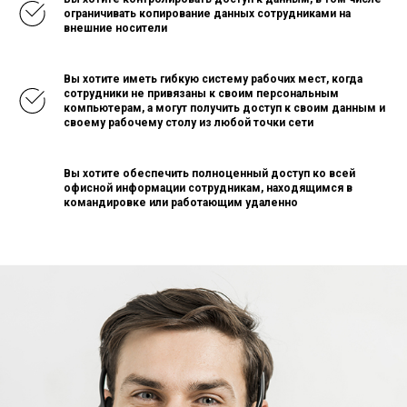
ограничивать копирование данных сотрудниками на
внешние носители
Вы хотите иметь гибкую систему рабочих мест, когда
сотрудники не привязаны к своим персональным
компьютерам, а могут получить доступ к своим данным и
своему рабочему столу из любой точки сети
Вы хотите обеспечить полноценный доступ ко всей
офисной информации сотрудникам, находящимся в
командировке или работающим удаленно