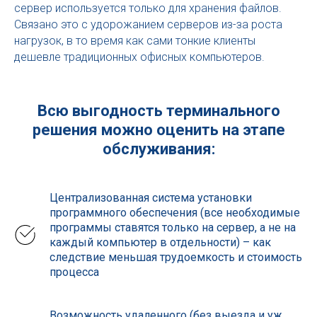
сервер используется только для хранения файлов.
Связано это с удорожанием серверов из-за роста
нагрузок, в то время как сами тонкие клиенты
дешевле традиционных офисных компьютеров.
Всю выгодность терминального
решения можно оценить на этапе
обслуживания:
Централизованная система установки
программного обеспечения (все необходимые
программы ставятся только на сервер, а не на
каждый компьютер в отдельности) – как
следствие меньшая трудоемкость и стоимость
процесса
Возможность удаленного (без выезда и уж