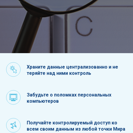
Храните данные централизованно и не
теряйте над ними контроль
Забудьте о поломках персональных
компьютеров
Получайте контролируемый доступ ко
всем своим данным из любой точки Мира