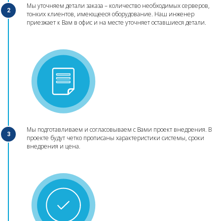
Мы уточняем детали заказа – количество необходимых серверов,
2
тонких клиентов, имеющееся оборудование. Наш инженер
приезжает к Вам в офис и на месте уточняет оставшиеся детали.
Мы подготавливаем и согласовываем с Вами проект внедрения. В
3
проекте будут четко прописаны характеристики системы, сроки
внедрения и цена.