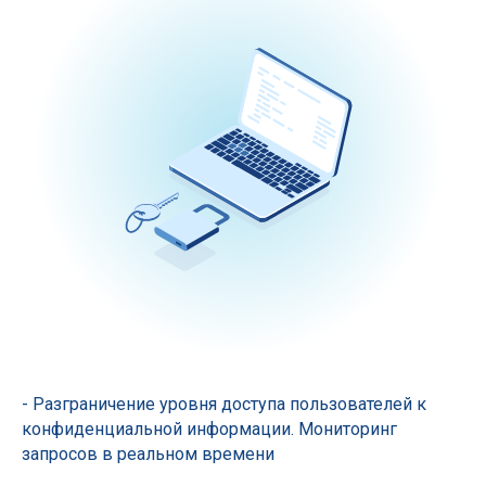
- Разграничение уровня доступа пользователей к
конфиденциальной информации. Мониторинг
запросов в реальном времени