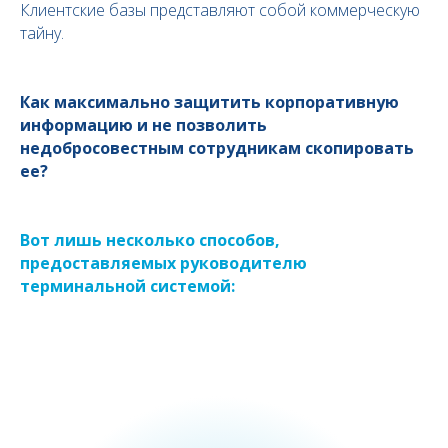
Клиентские базы представляют собой коммерческую
тайну.
Как максимально защитить корпоративную
информацию и не позволить
недобросовестным сотрудникам скопировать
ее?
Вот лишь несколько способов,
предоставляемых руководителю
терминальной системой: