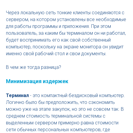
Через локальную сеть тонкие клиенты соединяются с
сервером, на котором установлены все необходимые
для работы программы и приложения. При этом
пользователь, за каким бы терминалом он ни работал,
будет воспринимать его как свой собственный
компьютер, поскольку на экране монитора он увидит
именно свой рабочий стол и свои документы.
В чем же тогда разница?
Минимизация издержек
Терминал
- это компактный бездисковый компьютер.
Логично было бы предположить, что сэкономить
можно уже на этапе закупок, но это не совсем так. В
среднем стоимость терминальной системы с
выделенным сервером примерно равна стоимости
сети обычных персональных компьютеров, где