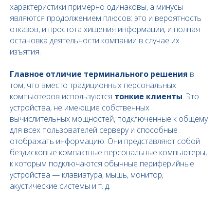
характеристики примерно одинаковы, а минусы
являются продолжением плюсов: это и вероятность
отказов, и простота хищения информации, и полная
остановка деятельности компании в случае их
изъятия.
Главное отличие терминального решения
в
том, что вместо традиционных персональных
компьютеров используются
тонкие клиенты
. Это
устройства, не имеющие собственных
вычислительных мощностей, подключенные к общему
для всех пользователей серверу и способные
отображать информацию. Они представляют собой
бездисковые компактные персональные компьютеры,
к которым подключаются обычные периферийные
устройства — клавиатура, мышь, монитор,
акустические системы и т. д.