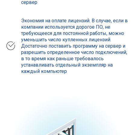
сервер
Экономия на оплате лицензий. В случае, если в
компании используется дорогое ПО, не
требующееся для постоянной работы, можно
уменьшить число купленных лицензий.
Достаточно поставить программу на сервер и
разрешить определенное число подключений,
в то время как раньше требовалось
устанавливать отдельный экземпляр на
каждый компьютер