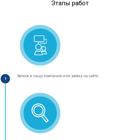
Этапы работ
Звонок в нашу компанию или заявка на сайте.
1