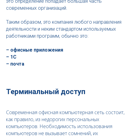
это определение попадает большая часть
современных организаций.
Таким образом, это компания любого направления
деятельности и неким стандартом используемых
работниками программ, обычно это:
– офисные приложения
– 1С
– почта
Терминальный доступ
Современная офисная компьютерная сеть состоит,
как правило, из недорогих персональных
компьютеров. Необходимость использования
компьютеров не вызывает сомнений, их