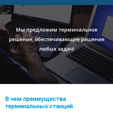
Мы предложим терминальное
решение, обеспечивающее решение
любых задач!
В чем преимущества
терминальных станций