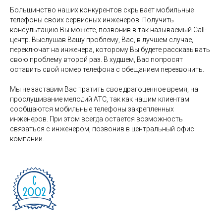
Большинство наших конкурентов скрывает мобильные
телефоны своих сервисных инженеров. Получить
консультацию Вы можете, позвонив в так называемый Call-
центр. Выслушав Вашу проблему, Вас, в лучшем случае,
переключат на инженера, которому Вы будете рассказывать
свою проблему второй раз. В худшем, Вас попросят
оставить свой номер телефона с обещанием перезвонить.
Мы не заставим Вас тратить свое драгоценное время, на
прослушивание мелодий АТС, так как нашим клиентам
сообщаются мобильные телефоны закрепленных
инженеров. При этом всегда остается возможность
связаться с инженером, позвонив в центральный офис
компании.