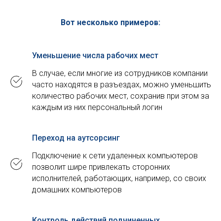
Вот несколько примеров:
Уменьшение числа рабочих мест
В случае, если многие из сотрудников компании
часто находятся в разъездах, можно уменьшить
количество рабочих мест, сохранив при этом за
каждым из них персональный логин
Переход на аутсорсинг
Подключение к сети удаленных компьютеров
позволит шире привлекать сторонних
исполнителей, работающих, например, со своих
домашних компьютеров
Контроль действий подчиненных