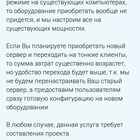
режиме на существующих компьютерах,
то оборудование приобретать вообще не
придется, и мы настроим все на
существующих мощностях.
Если Вы планируете приобретать новый
сервер и переходить на тонкие клиенты,
то сумма затрат существенно возрастет,
но удобство перехода будет выше, т.к. мы
не будем перенастраивать Ваш старый
сервер, а предоставим пользователям
сразу готовую конфигурацию на новом
оборудовании.
В любом случае, данная услуга требует
составления проекта.