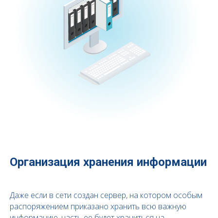
Организация хранения информации
Даже если в сети создан сервер, на котором особым
распоряжением приказано хранить всю важную
информацию, часть ее будет храниться на