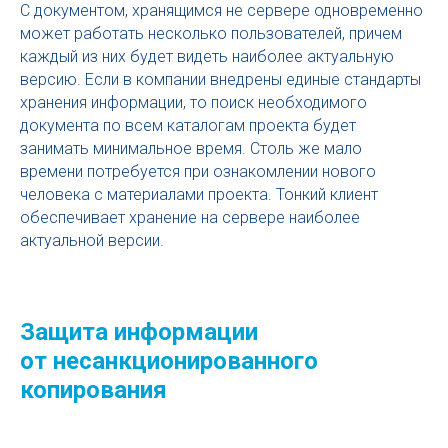
С документом, хранящимся не сервере одновременно
может работать несколько пользователей, причем
каждый из них будет видеть наиболее актуальную
версию. Если в компании внедрены единые стандарты
хранения информации, то поиск необходимого
документа по всем каталогам проекта будет
занимать минимальное время. Столь же мало
времени потребуется при ознакомлении нового
человека с материалами проекта. Тонкий клиент
обеспечивает хранение на сервере наиболее
актуальной версии.
Защита информации
от несанкционированного
копирования