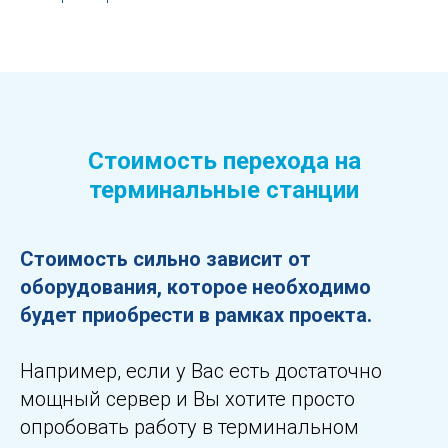
Стоимость перехода на
терминальные станции
Стоимость сильно зависит от
оборудования, которое необходимо
будет приобрести в рамках проекта.
Например, если у Вас есть достаточно
мощный сервер и Вы хотите просто
опробовать работу в терминальном