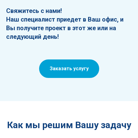
Свяжитесь с нами!
Наш специалист приедет в Ваш офис, и
Вы получите проект в этот же или на
следующий день!
Заказать услугу
Как мы решим Вашу задачу