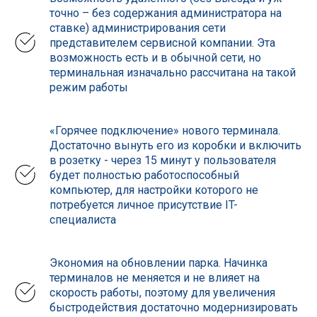
точно – без содержания администратора на
ставке) администрирования сети
представителем сервисной компании. Эта
возможность есть и в обычной сети, но
терминальная изначально рассчитана на такой
режим работы
«Горячее подключение» нового терминала.
Достаточно вынуть его из коробки и включить
в розетку - через 15 минут у пользователя
будет полностью работоспособный
компьютер, для настройки которого не
потребуется личное присутствие IT-
специалиста
Экономия на обновлении парка. Начинка
терминалов не меняется и не влияет на
скорость работы, поэтому для увеличения
быстродействия достаточно модернизировать