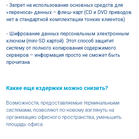
- Запрет на использование основных средств для
«переноса» данных – флеш-карт (CD и DVD приводов
нет в стандартной комплектации тонких клиентов)
- Шифрование данных персональным электронным
ключом (mini-SD картой). Этот способ защитит
систему от полного копирования содержимого
серверов – информация просто не сможет быть
прочитана
Какие еще издержки можно снизить?
Возможности, предоставляемые терминальными
системами, позволяют по-новому взглянуть на
организацию офисного пространства, уменьшить
площадь офиса.