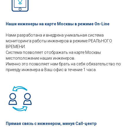
Наши инженеры на карте Москвы в режиме On-Line
Нами разработана и внедрена уникальная система
мониторинга работы инженеров в режиме РЕАЛЬНОГО
ВРЕМЕНИ.
Система позволяет отображать на карте Москвы
местоположение наших инженеров.
Именно это позволяет нам брать на себя обязательство по
приезду инженера в Ваш офис в течение 1 часа.
Прямая связь с инженером, минуя Call-центр