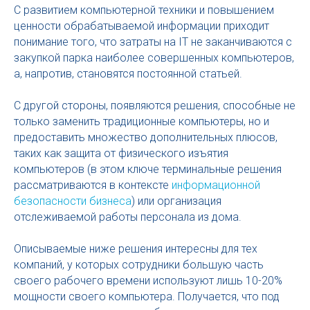
С развитием компьютерной техники и повышением
ценности обрабатываемой информации приходит
понимание того, что затраты на IT не заканчиваются с
закупкой парка наиболее совершенных компьютеров,
а, напротив, становятся постоянной статьей.
С другой стороны, появляются решения, способные не
только заменить традиционные компьютеры, но и
предоставить множество дополнительных плюсов,
таких как защита от физического изъятия
компьютеров (в этом ключе терминальные решения
рассматриваются в контексте
информационной
безопасности бизнеса
) или организация
отслеживаемой работы персонала из дома.
Описываемые ниже решения интересны для тех
компаний, у которых сотрудники большую часть
своего рабочего времени используют лишь 10-20%
мощности своего компьютера. Получается, что под