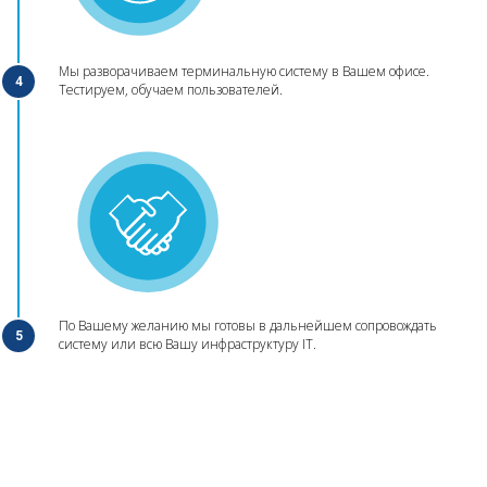
Мы разворачиваем терминальную систему в Вашем офисе.
4
Тестируем, обучаем пользователей.
По Вашему желанию мы готовы в дальнейшем сопровождать
5
систему или всю Вашу инфраструктуру IT.