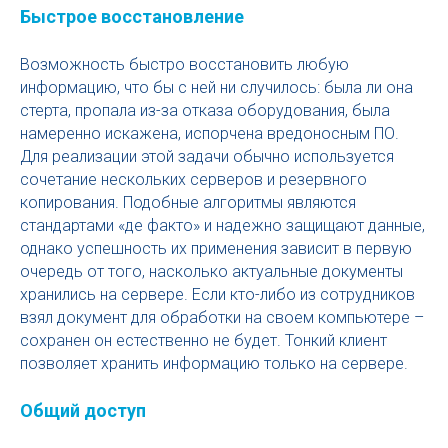
Быстрое восстановление
Возможность быстро восстановить любую
информацию, что бы с ней ни случилось: была ли она
стерта, пропала из-за отказа оборудования, была
намеренно искажена, испорчена вредоносным ПО.
Для реализации этой задачи обычно используется
сочетание нескольких серверов и резервного
копирования. Подобные алгоритмы являются
стандартами «де факто» и надежно защищают данные,
однако успешность их применения зависит в первую
очередь от того, насколько актуальные документы
хранились на сервере. Если кто-либо из сотрудников
взял документ для обработки на своем компьютере –
сохранен он естественно не будет. Тонкий клиент
позволяет хранить информацию только на сервере.
Общий доступ