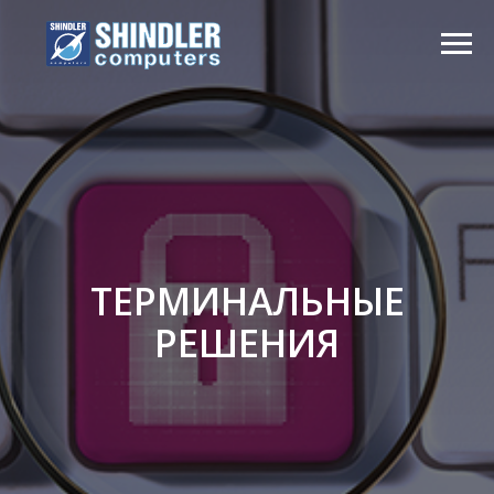
ТЕРМИНАЛЬНЫЕ
РЕШЕНИЯ