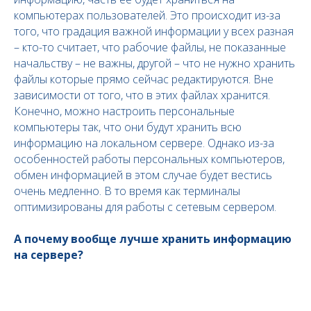
компьютерах пользователей. Это происходит из-за
того, что градация важной информации у всех разная
– кто-то считает, что рабочие файлы, не показанные
начальству – не важны, другой – что не нужно хранить
файлы которые прямо сейчас редактируются. Вне
зависимости от того, что в этих файлах хранится.
Конечно, можно настроить персональные
компьютеры так, что они будут хранить всю
информацию на локальном сервере. Однако из-за
особенностей работы персональных компьютеров,
обмен информацией в этом случае будет вестись
очень медленно. В то время как терминалы
оптимизированы для работы с сетевым сервером.
А почему вообще лучше хранить информацию
на сервере?