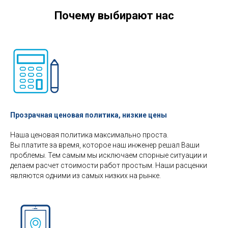
Почему выбирают нас
Прозрачная ценовая политика, низкие цены
Наша ценовая политика максимально проста.
Вы платите за время, которое наш инженер решал Ваши
проблемы. Тем самым мы исключаем спорные ситуации и
делаем расчет стоимости работ простым. Наши расценки
являются одними из самых низких на рынке.