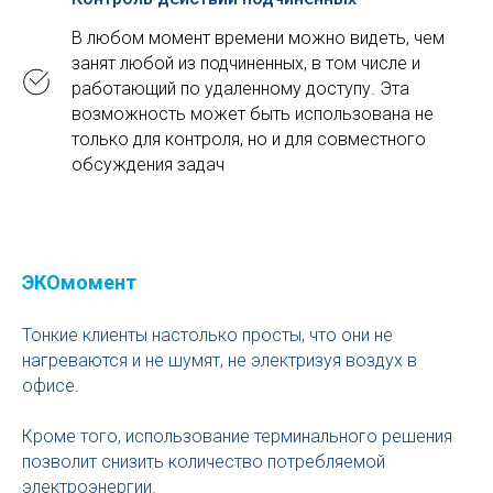
В любом момент времени можно видеть, чем
занят любой из подчиненных, в том числе и
работающий по удаленному доступу. Эта
возможность может быть использована не
только для контроля, но и для совместного
обсуждения задач
ЭКОмомент
Тонкие клиенты настолько просты, что они не
нагреваются и не шумят, не электризуя воздух в
офисе.
Кроме того, использование терминального решения
позволит снизить количество потребляемой
электроэнергии.