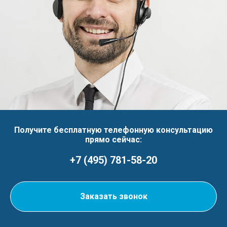
Получите бесплатную телефонную консультацию
прямо сейчас:
+7 (495) 781-58-20
Заказать звонок