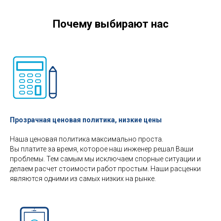
Почему выбирают нас
Прозрачная ценовая политика, низкие цены
Наша ценовая политика максимально проста.
Вы платите за время, которое наш инженер решал Ваши
проблемы. Тем самым мы исключаем спорные ситуации и
делаем расчет стоимости работ простым. Наши расценки
являются одними из самых низких на рынке.