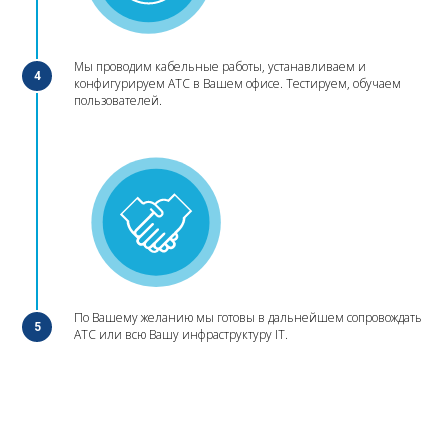
Мы проводим кабельные работы, устанавливаем и
4
конфигурируем АТС в Вашем офисе. Тестируем, обучаем
пользователей.
По Вашему желанию мы готовы в дальнейшем сопровождать
5
АТС или всю Вашу инфраструктуру IT.