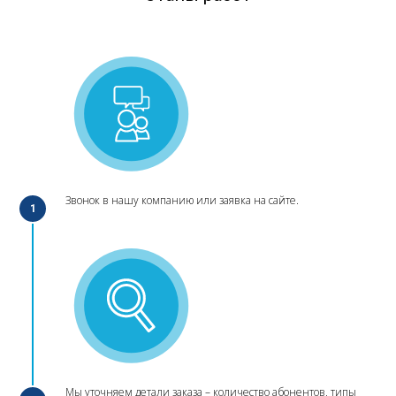
Звонок в нашу компанию или заявка на сайте.
1
Мы уточняем детали заказа – количество абонентов, типы