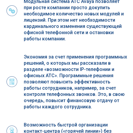
Модульная система АТС Avaya позволяет
при росте компании просто докупить
необходимое количество новых модулей и
лицензий. При этом нет необходимости
кардинального изменения существующей
офисной телефонной сети и остановки
работы компании.
Экономия за счет применения программных
решений, о которых мы рассказали в
разделе «возможности IP-телефонии и
офисных АТС». Программные решения
позволяют повысить эффективность
работы сотрудников, например, за счет
контроля телефонных звонков. Это, в свою
очередь, повысит финансовую отдачу от
работы каждого сотрудника.
Возможность быстрой организации
контакт-центра («горячей линии») без