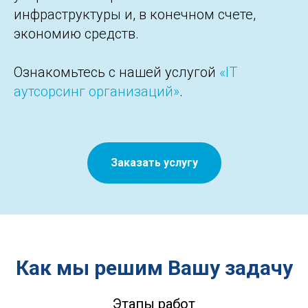
инфраструктуры и, в конечном счете,
экономию средств.
Ознакомьтесь с нашей услугой
«IT
аутсорсинг организаций»
.
Заказать услугу
Как мы решим Вашу задачу
Этапы работ