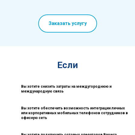
Заказать услугу
Если
Вы хотите снизить затраты на междугороднюю и
международную связь
Вы хотите обеспечить возможность интеграции личных
или корпоративных мобильных телефонов сотрудников в
офисную сеть
Вы хотите подключить сотовых операторов Вашего