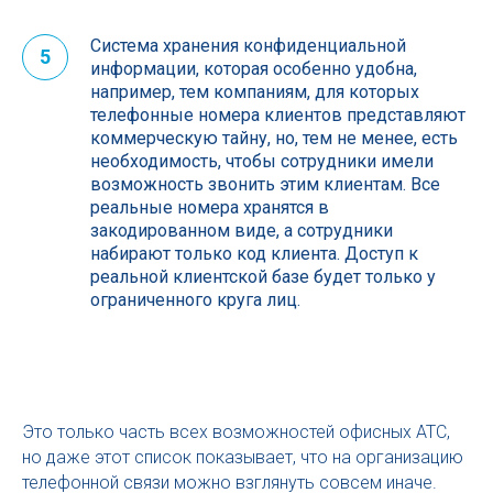
Система хранения конфиденциальной
5
информации, которая особенно удобна,
например, тем компаниям, для которых
телефонные номера клиентов представляют
коммерческую тайну, но, тем не менее, есть
необходимость, чтобы сотрудники имели
возможность звонить этим клиентам. Все
реальные номера хранятся в
закодированном виде, а сотрудники
набирают только код клиента. Доступ к
реальной клиентской базе будет только у
ограниченного круга лиц.
Это только часть всех возможностей офисных АТС,
но даже этот список показывает, что на организацию
телефонной связи можно взглянуть совсем иначе.