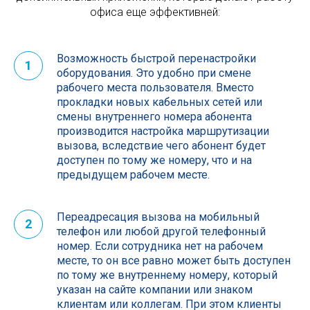
офиса еще эффективней:
Возможность быстрой перенастройки
1
оборудования. Это удобно при смене
рабочего места пользователя. Вместо
прокладки новых кабельных сетей или
смены внутреннего номера абонента
производится настройка маршрутизации
вызова, вследствие чего абонент будет
доступен по тому же номеру, что и на
предыдущем рабочем месте.
Переадресация вызова на мобильный
2
телефон или любой другой телефонный
номер. Если сотрудника нет на рабочем
месте, то он все равно может быть доступен
по тому же внутреннему номеру, который
указан на сайте компании или знаком
клиентам или коллегам. При этом клиенты