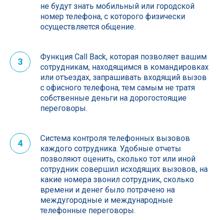
не будут знать мобильный или городской
номер телефона, с которого физически
осуществляется общение.
Функция Call Back, которая позволяет вашим
3
сотрудникам, находящимся в командировках
или отъездах, запрашивать входящий вызов
с офисного телефона, тем самым не тратя
собственные деньги на дорогостоящие
переговоры.
Система контроля телефонных вызовов
4
каждого сотрудника. Удобные отчеты
позволяют оценить, сколько тот или иной
сотрудник совершил исходящих вызовов, на
какие номера звонил сотрудник, сколько
времени и денег было потрачено на
междугородные и международные
телефонные переговоры.