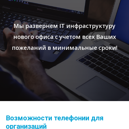
Мы развернем IT инфраструктуру
нового офиса с учетом всех Ваших
пожеланий в минимальные сроки!
Возможности телефонии для
организаций