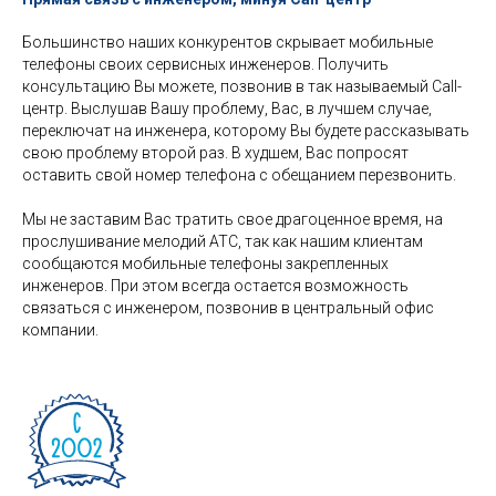
Большинство наших конкурентов скрывает мобильные
телефоны своих сервисных инженеров. Получить
консультацию Вы можете, позвонив в так называемый Call-
центр. Выслушав Вашу проблему, Вас, в лучшем случае,
переключат на инженера, которому Вы будете рассказывать
свою проблему второй раз. В худшем, Вас попросят
оставить свой номер телефона с обещанием перезвонить.
Мы не заставим Вас тратить свое драгоценное время, на
прослушивание мелодий АТС, так как нашим клиентам
сообщаются мобильные телефоны закрепленных
инженеров. При этом всегда остается возможность
связаться с инженером, позвонив в центральный офис
компании.