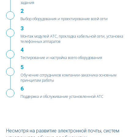
задания
2
2
Выбор оборудования и проектирование всей сети
3
3
Монтаж модулей АТС, прокладка кабельной сети, установка
телефонных аппаратов
4
4
Тестирование и настройка всего оборудования
5
5
Обучение сотрудников компании-заказчика основным
принципам работы
6
6
Поддержка и обслуживание установленной АТС
Несмотря на развитие электронной почты, систем