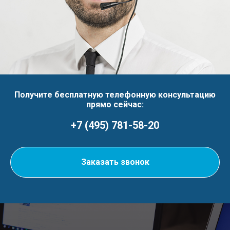
Получите бесплатную телефонную консультацию
прямо сейчас:
+7 (495) 781-58-20
Заказать звонок