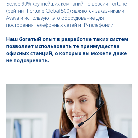
Более 90% крупнейших компаний по версии Fortune
(рейтинг Fortune Global 500) являются заказчиками
Avaya и используют это оборудование для
построения телефонных сетей и IP-телефонии.
Наш богатый опыт в разработке таких систем
позволяет использовать те преимущества
офисных станций, о которых вы можете даже
не подозревать.