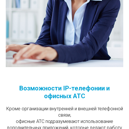
Возможности IP-телефонии и
офисных АТС
Кроме организации внутренней и внешней телефонной
связи,
офисные АТС подразумевают использование
дополнительных приложений, которые делают работу