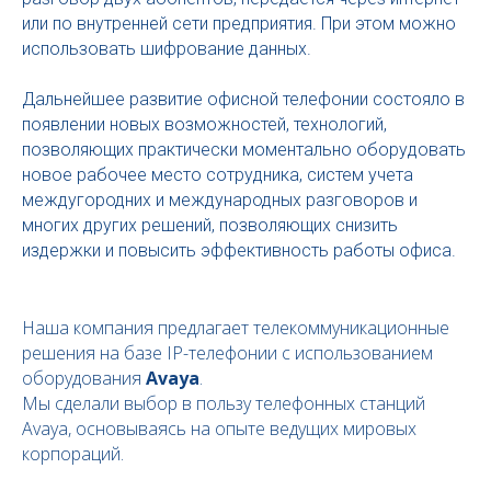
или по внутренней сети предприятия. При этом можно
использовать шифрование данных.
Дальнейшее развитие офисной телефонии состояло в
появлении новых возможностей, технологий,
позволяющих практически моментально оборудовать
новое рабочее место сотрудника, систем учета
междугородних и международных разговоров и
многих других решений, позволяющих снизить
издержки и повысить эффективность работы офиса.
Наша компания предлагает телекоммуникационные
решения на базе IP-телефонии с использованием
оборудования
Avaya
.
Мы сделали выбор в пользу телефонных станций
Avaya, основываясь на опыте ведущих мировых
корпораций.