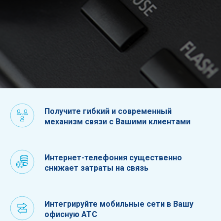
Получите гибкий и современный
механизм связи с Вашими клиентами
Интернет-телефония существенно
снижает затраты на связь
Интегрируйте мобильные сети в Вашу
офисную АТС