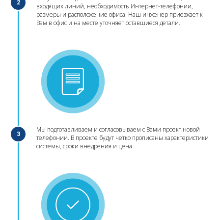
2
входящих линий, необходимость Интернет-телефонии,
размеры и расположение офиса. Наш инженер приезжает к
Вам в офис и на месте уточняет оставшиеся детали.
Мы подготавливаем и согласовываем с Вами проект новой
3
телефонии. В проекте будут четко прописаны характеристики
системы, сроки внедрения и цена.