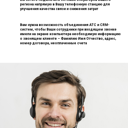
региона напрямую в Вашу телефонную станцию для
улучшения качества связи и снижения затрат
Вам нужна возможность объединения АТС и CRM-
систем, чтобы Ваши сотрудники при входящем звонке
имели на экране компьютера необходимую информацию
о звонящем клиенте – Фамилию Имя Отчество, адрес,
номер договора, неоплаченные счета