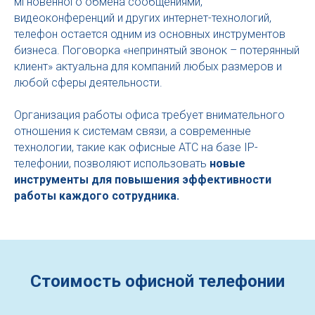
мгновенного обмена сообщениями,
видеоконференций и других интернет-технологий,
телефон остается одним из основных инструментов
бизнеса. Поговорка «непринятый звонок – потерянный
клиент» актуальна для компаний любых размеров и
любой сферы деятельности.
Организация работы офиса требует внимательного
отношения к системам связи, а современные
технологии, такие как офисные АТС на базе IP-
телефонии, позволяют использовать
новые
инструменты для повышения эффективности
работы каждого сотрудника.
Стоимость офисной телефонии