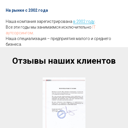
На рынке с 2002 года
Наша компания зарегистрирована
в 2002 году
.
Все эти годы мы занимаемся исключительно
IT
аутсорсингом
.
Наша специализация – предприятия малого и среднего
бизнеса.
Отзывы наших клиентов