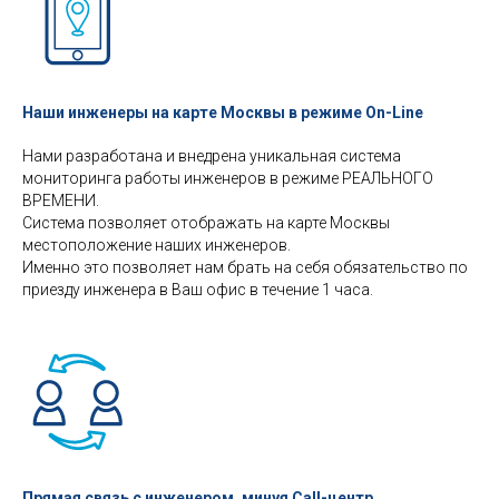
Наши инженеры на карте Москвы в режиме On-Line
Нами разработана и внедрена уникальная система
мониторинга работы инженеров в режиме РЕАЛЬНОГО
ВРЕМЕНИ.
Система позволяет отображать на карте Москвы
местоположение наших инженеров.
Именно это позволяет нам брать на себя обязательство по
приезду инженера в Ваш офис в течение 1 часа.
Прямая связь с инженером, минуя Call-центр