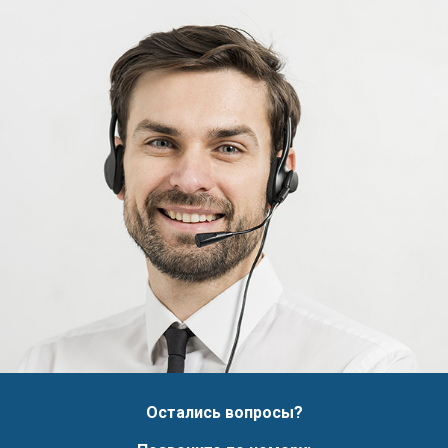
Остались вопросы?