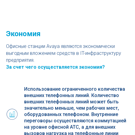
Экономия
Офисные станции Avaya являются экономически
выгодным вложением средств в IT-инфраструктуру
предприятия.
За счет чего осуществляется экономия?
Использование ограниченного количества
внешних телефонных линий. Количество
внешних телефонных линий может быть
значительно меньше, чем рабочих мест,
оборудованных телефоном. Внутренние
переговоры осуществляются коммутацией
на уровне офисной АТС, а для внешних
вызовов нагрузка на телефонные линии