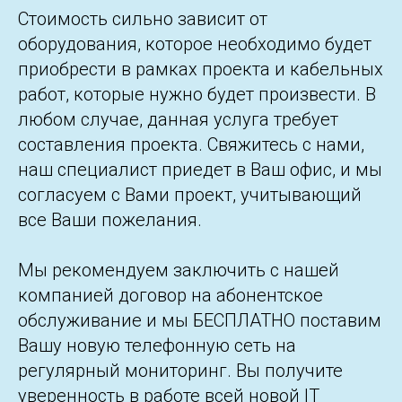
Стоимость сильно зависит от
оборудования, которое необходимо будет
приобрести в рамках проекта и кабельных
работ, которые нужно будет произвести. В
любом случае, данная услуга требует
составления проекта. Свяжитесь с нами,
наш специалист приедет в Ваш офис, и мы
согласуем с Вами проект, учитывающий
все Ваши пожелания.
Мы рекомендуем заключить с нашей
компанией договор на абонентское
обслуживание и мы БЕСПЛАТНО поставим
Вашу новую телефонную сеть на
регулярный мониторинг. Вы получите
уверенность в работе всей новой IT