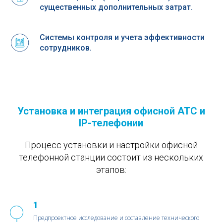
существенных дополнительных затрат.
Системы контроля и учета эффективности
сотрудников.
Установка и интеграция офисной АТС и
IP-телефонии
Процесс установки и настройки офисной
телефонной станции состоит из нескольких
этапов:
1
1
Предпроектное исследование и составление технического