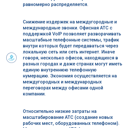
равномерно распределяется.
Снижение издержек на междугородные и
международные звонки. Офисная АТС с
поддержкой VoIP позволяет разворачивать
масштабные телефонные системы, трафик
внутри которых будет передаваться через
локальную сеть или сеть интернет. Иначе
говоря, несколько офисов, находящихся в
разных городах и даже странах могут иметь
единую внутреннюю телефонную
нумерацию. Экономия осуществляется на
междугородных и международных
переговорах между офисами одной
компании.
Относительно низкие затраты на
масштабирование АТС (создание новых
рабочих мест, оборудованных телефоном).