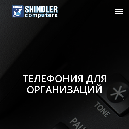
ТЕЛЕФОНИЯ ДЛЯ
ОРГАНИЗАЦИЙ