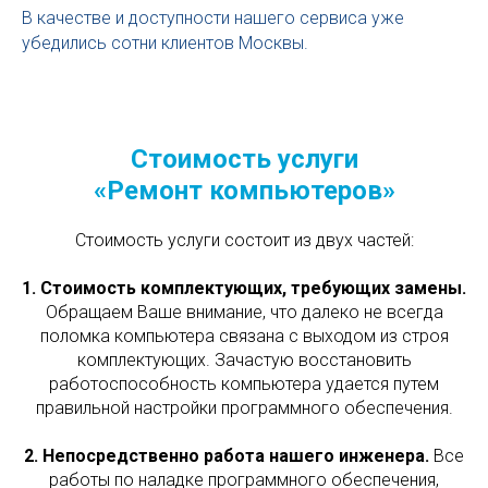
В качестве и доступности нашего сервиса уже
убедились сотни клиентов Москвы.
Стоимость услуги
«
Ремонт компьютеров
»
Стоимость услуги состоит из двух частей:
1.
Стоимость комплектующих, требующих замены.
Обращаем Ваше внимание, что далеко не всегда
поломка компьютера связана с выходом из строя
комплектующих. Зачастую восстановить
работоспособность компьютера удается путем
правильной настройки программного обеспечения.
2. Непосредственно работа нашего инженера.
Все
работы по наладке программного обеспечения,