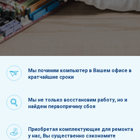
Мы починим компьютер в Вашем офисе в
кратчайшие сроки
Мы не только восстановим работу, но и
найдем первопричину сбоя
Приобретая комплектующие для ремонта
у нас, Вы существенно сэкономите