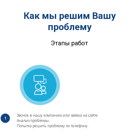
Как мы решим Вашу
проблему
Этапы работ
Звонок в нашу компанию или заявка на сайте.
Анализ проблемы.
Попытка решить проблему по телефону.