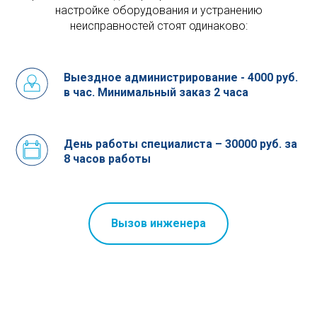
настройке оборудования и устранению
неисправностей стоят одинаково:
Выездное администрирование - 4000 руб.
в час. Минимальный заказ 2 часа
День работы специалиста –
30000
руб. за
8 часов работы
Вызов инженера