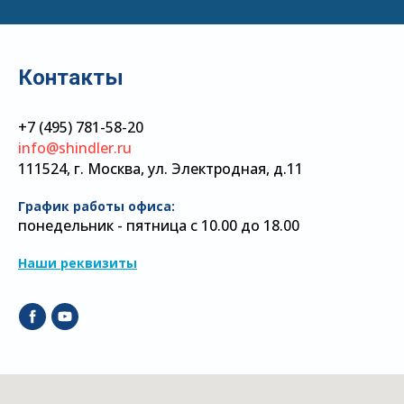
Контакты
+7 (495) 781-58-20
info@shindler.ru
111524, г. Москва, ул. Электродная, д.11
График работы офиса:
понедельник - пятница с 10.00 до 18.00
Наши реквизиты