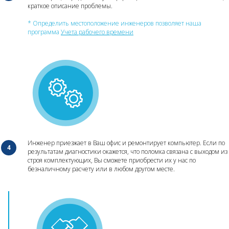
краткое описание проблемы.
* Определить местоположение инженеров позволяет наша
программа
Учета рабочего времени
Инженер приезжает в Ваш офис и ремонтирует компьютер. Если по
результатам диагностики окажется, что поломка связана с выходом из
строя комплектующих, Вы сможете приобрести их у нас по
безналичному расчету или в любом другом месте.