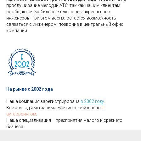
прослушивание мелодий АТС, так как нашим клиентам
сообщаются мобильные телефоны закрепленных
инженеров. При этом всегда остается возможность
связаться с инженером, позвонив в центральный офис
компании.
На рынке с 2002 года
Наша компания зарегистрирована
в 2002 году
.
Все эти годы мы занимаемся исключительно
IT
аутсорсингом
.
Наша специализация – предприятия малого и среднего
бизнеса.