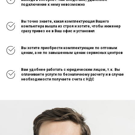
подключение к нему невозможно
Вы точно знаете, какая комплектующая Вашего
компьютера вышла из строя и хотите, чтобы инженер
сразу привез ее в Ваш офис и установил
Вы хотите приобрести комплектующие по оптовым
ценам, а не по завышенным ценам сервисных центров
Вам удобнее работать с юридическим лицом, т.к. Вы
оплачиваете услуги по безналичному расчету и в случае
необходимости получаете счета с НДС