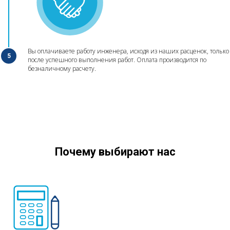
Вы оплачиваете работу инженера, исходя из наших расценок, только
после успешного выполнения работ. Оплата производится по
безналичному расчету.
Почему выбирают нас