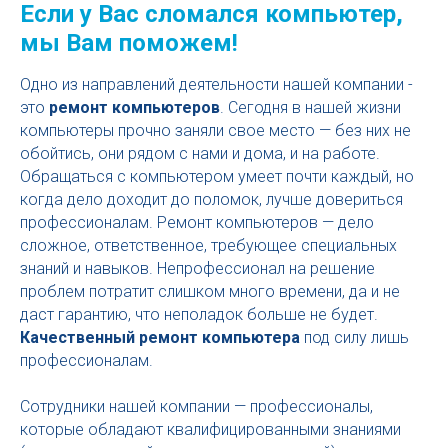
Если у Вас сломался компьютер,
мы Вам поможем!
Одно из направлений деятельности нашей компании -
это
ремонт компьютеров
. Сегодня в нашей жизни
компьютеры прочно заняли свое место — без них не
обойтись, они рядом с нами и дома, и на работе.
Обращаться с компьютером умеет почти каждый, но
когда дело доходит до поломок, лучше довериться
профессионалам. Ремонт компьютеров — дело
сложное, ответственное, требующее специальных
знаний и навыков. Непрофессионал на решение
проблем потратит слишком много времени, да и не
даст гарантию, что неполадок больше не будет.
Качественный ремонт компьютера
под силу лишь
профессионалам.
Сотрудники нашей компании — профессионалы,
которые обладают квалифицированными знаниями