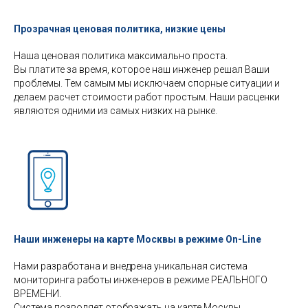
Прозрачная ценовая политика, низкие цены
Наша ценовая политика максимально проста.
Вы платите за время, которое наш инженер решал Ваши
проблемы. Тем самым мы исключаем спорные ситуации и
делаем расчет стоимости работ простым. Наши расценки
являются одними из самых низких на рынке.
Наши инженеры на карте Москвы в режиме On-Line
Нами разработана и внедрена уникальная система
мониторинга работы инженеров в режиме РЕАЛЬНОГО
ВРЕМЕНИ.
Система позволяет отображать на карте Москвы