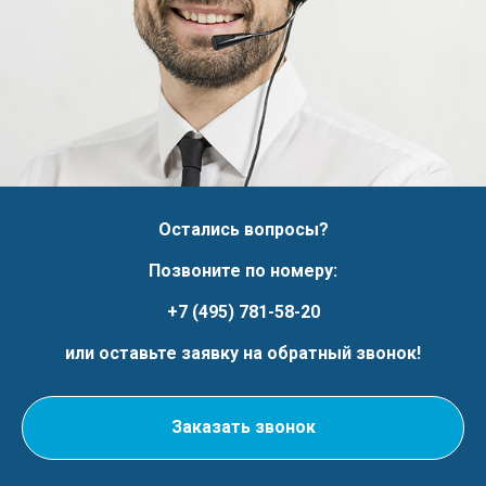
Остались вопросы?
Позвоните по номеру:
+7 (495) 781-58-20
или оставьте заявку на обратный звонок!
Заказать звонок