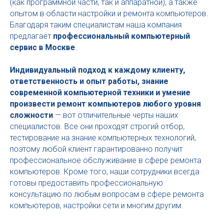
(как программной части, так и аппаратной), а также
опытом в области настройки и ремонта компьютеров.
Благодаря таким специалистам наша компания
предлагает
профессиональный компьютерный
сервис в Москве
.
Индивидуальный подход к каждому клиенту,
ответственность и опыт работы, знание
современной компьютерной техники и умение
произвести ремонт компьютеров любого уровня
сложности
— вот отличительные черты наших
специалистов. Все они проходят строгий отбор,
тестирование на знание компьютерных технологий,
поэтому любой клиент гарантированно получит
профессиональное обслуживание в сфере ремонта
компьютеров. Кроме того, наши сотрудники всегда
готовы предоставить профессиональную
консультацию по любым вопросам в сфере ремонта
компьютеров, настройки сети и многим другим.