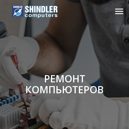
РЕМОНТ
КОМПЬЮТЕРОВ