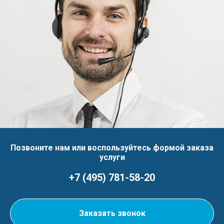
Позвоните нам или воспользуйтесь формой заказа
услуги
+7 (495) 781-58-20
Заказать звонок