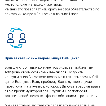
местоположение наших инженеров.
Именно это позволяет нам брать на себя обязательство по
приезду инженера в Ваш офис в течение 1 часа.
Прямая связь с инженером, минуя Call-центр
Большинство наших конкурентов скрывает мобильные
телефоны своих сервисных инженеров. Получить
консультацию Вы можете, позвонив в так называемый Call-
центр. Выслушав Вашу проблему, Вас, в лучшем случае,
переключат на инженера, которому Вы будете рассказывать
свою проблему второй раз. В худшем, Вас попросят
оставить свой номер телефона с обещанием перезвонить.
Мы не заставим Вас тратить свое драгоценное время, на