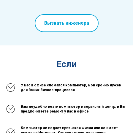
Вызвать инженера
Если
У Вас в офисе сломался компьютер, а он срочно нужен
для Ваших бизнес-процессов
Вам неудобно везти компьютер в сервисный центр, и Вы
предпочитаете ремонт у Вас в офисе
Компьютер не подает признаков жизни или не имеет
выхода в Интернет. Как следствие, удаленное