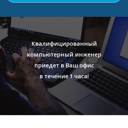
Квалифицированный
компьютерный инженер
приедет в Ваш офис
в течение 1 часа!