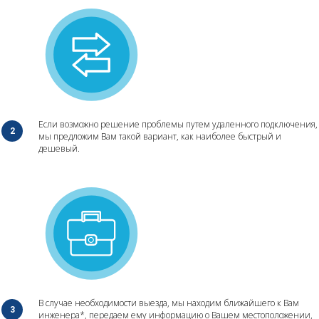
Если возможно решение проблемы путем удаленного подключения,
мы предложим Вам такой вариант, как наиболее быстрый и
дешевый.
В случае необходимости выезда, мы находим ближайшего к Вам
инженера*, передаем ему информацию о Вашем местоположении,